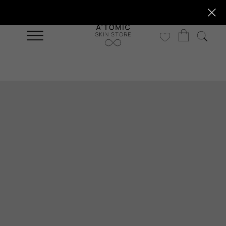
ри покупке от 30 000 р.
Бесплатная доставка при покупке от 30 00