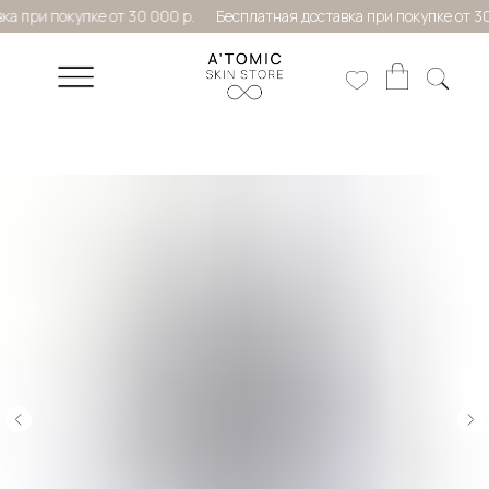
 при покупке от 30 000 р.
Бесплатная доставка при покупке от 30 